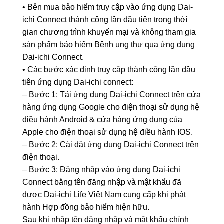
• Bên mua bảo hiểm truy cập vào ứng dụng Dai-
ichi Connect thành công lần đầu tiên trong thời
gian chương trình khuyến mại và không tham gia
sản phẩm bảo hiểm Bệnh ung thư qua ứng dụng
Dai-ichi Connect.
• Các bước xác định truy cập thành công lần đầu
tiên ứng dụng Dai-ichi connect:
– Bước 1: Tải ứng dụng Dai-ichi Connect trên cửa
hàng ứng dụng Google cho điện thoại sử dụng hệ
điều hành Android & cửa hàng ứng dụng của
Apple cho điện thoại sử dụng hệ điều hành IOS.
– Bước 2: Cài đặt ứng dụng Dai-ichi Connect trên
điện thoại.
– Bước 3: Đăng nhập vào ứng dụng Dai-ichi
Connect bằng tên đăng nhập và mật khẩu đã
được Dai-ichi Life Việt Nam cung cấp khi phát
hành Hợp đồng bảo hiểm hiện hữu.
Sau khi nhập tên đăng nhập và mật khẩu chính