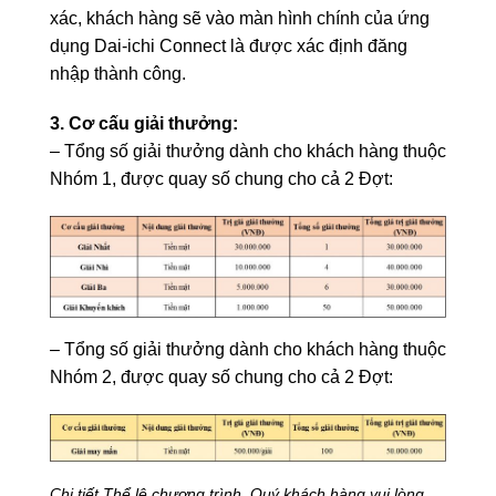
xác, khách hàng sẽ vào màn hình chính của ứng
dụng Dai-ichi Connect là được xác định đăng
nhập thành công.
3. Cơ cấu giải thưởng:
– Tổng số giải thưởng dành cho khách hàng thuộc
Nhóm 1, được quay số chung cho cả 2 Đợt:
– Tổng số giải thưởng dành cho khách hàng thuộc
Nhóm 2, được quay số chung cho cả 2 Đợt:
Chi tiết Thể lệ chương trình, Quý khách hàng vui lòng