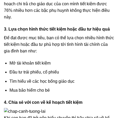
hoạch chi trả cho giáo dục của con mình tiết kiệm được
76% nhiều hơn các bậc phụ huynh không thực hiện điều
này.
3. Lựa chọn hình thức tiết kiệm hoặc đầu tư hiệu quả
Để đạt được mục tiêu, bạn có thể lựa chọn nhiều hình thức
tiết kiệm hoặc đầu tư phù hợp tới tình hình tài chính của
gia đình bạn như:
Mở tài khoản tiết kiệm
Đầu tư trái phiếu, cổ phiếu
Tìm hiểu về các học bổng giáo dục
Mua
bảo hiểm cho bé
4. Chia sẻ với con về kế hoạch tiết kiệm
Khi con bạn đã trở nên hiểu chuyện thì hãy chia sẽ về kế