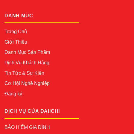
DANH MỤC
Trang Chủ
Giới Thiệu
Danh Mục Sản Phẩm
Dịch Vụ Khách Hàng
Tin Tức & Sự Kiện
Cơ Hội Nghề Nghiệp
Đăng ký
DỊCH VỤ CỦA DAIICHI
BẢO HIỂM GIA ĐÌNH