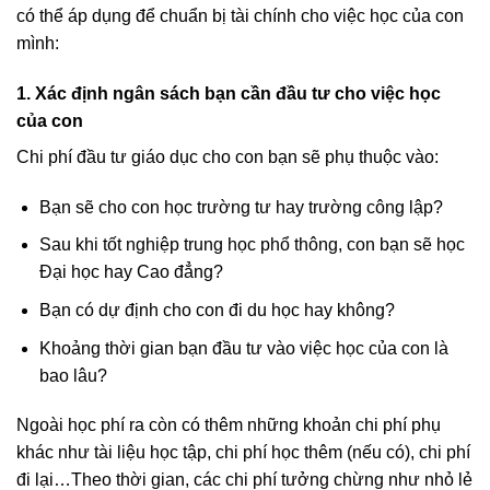
có thể áp dụng để chuẩn bị tài chính cho việc học của con
mình:
1. Xác định ngân sách bạn cần đầu tư cho việc học
của con
Chi phí đầu tư giáo dục cho con bạn sẽ phụ thuộc vào:
Bạn sẽ cho con học trường tư hay trường công lập?
Sau khi tốt nghiệp trung học phổ thông, con bạn sẽ học
Đại học hay Cao đẳng?
Bạn có dự định
cho con đi du học
hay không?
Khoảng thời gian bạn đầu tư vào việc học của con là
bao lâu?
Ngoài học phí ra còn có thêm những khoản chi phí phụ
khác như tài liệu học tập, chi phí học thêm (nếu có), chi phí
đi lại…Theo thời gian, các chi phí tưởng chừng như nhỏ lẻ